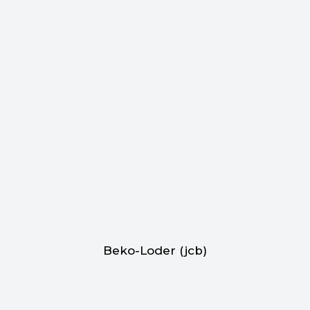
Beko-Loder (jcb)