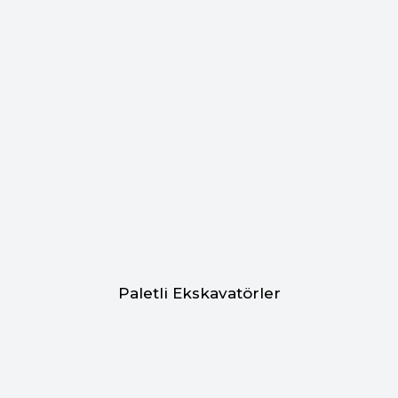
Paletli Ekskavatörler