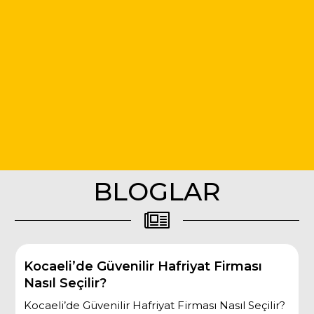
BLOGLAR