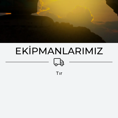
EKİPMANLARIMIZ
Tır