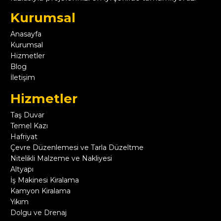
Kurumsal
Anasayfa
Kurumsal
Hizmetler
Blog
İletişim
Hizmetler
Taş Duvar
Temel Kazı
Hafriyat
Çevre Düzenlemesi ve Tarla Düzeltme
Nitelikli Malzeme ve Nakliyesi
Altyapı
İş Makinesi Kiralama
Kamyon Kiralama
Yıkım
Dolgu ve Drenaj