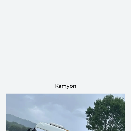
Kamyon