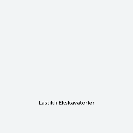
Lastikli Ekskavatörler