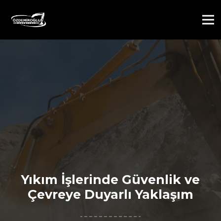
Yıkım İşlerinde Güvenlik ve
Çevreye Duyarlı Yaklaşım