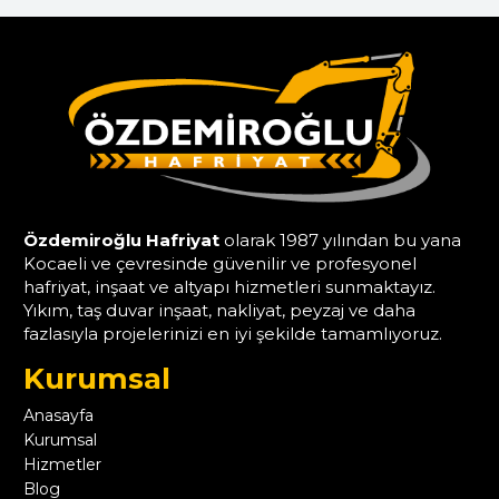
Özdemiroğlu Hafriyat
olarak 1987 yılından bu yana
Kocaeli ve çevresinde güvenilir ve profesyonel
hafriyat, inşaat ve altyapı hizmetleri sunmaktayız.
Yıkım, taş duvar inşaat, nakliyat, peyzaj ve daha
fazlasıyla projelerinizi en iyi şekilde tamamlıyoruz.
Kurumsal
Anasayfa
Kurumsal
Hizmetler
Blog