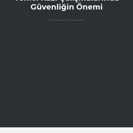
Güvenliğin Önemi