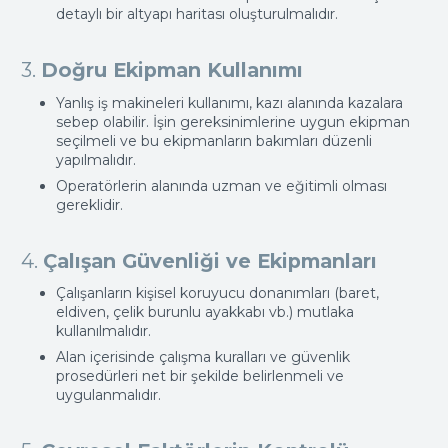
detaylı bir altyapı haritası oluşturulmalıdır.
3.
Doğru Ekipman Kullanımı
Yanlış iş makineleri kullanımı, kazı alanında kazalara
sebep olabilir. İşin gereksinimlerine uygun ekipman
seçilmeli ve bu ekipmanların bakımları düzenli
yapılmalıdır.
Operatörlerin alanında uzman ve eğitimli olması
gereklidir.
4.
Çalışan Güvenliği ve Ekipmanları
Çalışanların kişisel koruyucu donanımları (baret,
eldiven, çelik burunlu ayakkabı vb.) mutlaka
kullanılmalıdır.
Alan içerisinde çalışma kuralları ve güvenlik
prosedürleri net bir şekilde belirlenmeli ve
uygulanmalıdır.