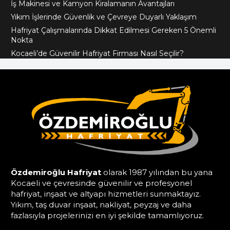
İş Makinesi ve Kamyon Kiralamanın Avantajları
Yıkım İşlerinde Güvenlik ve Çevreye Duyarlı Yaklaşım
Hafriyat Çalışmalarında Dikkat Edilmesi Gereken 5 Önemli
Nokta
Kocaeli’de Güvenilir Hafriyat Firması Nasıl Seçilir?
Özdemiroğlu Hafriyat
olarak 1987 yılından bu yana
Kocaeli ve çevresinde güvenilir ve profesyonel
hafriyat, inşaat ve altyapı hizmetleri sunmaktayız.
Yıkım, taş duvar inşaat, nakliyat, peyzaj ve daha
fazlasıyla projelerinizi en iyi şekilde tamamlıyoruz.