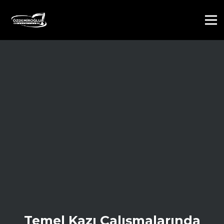
Temel Kazı Çalışmalarında